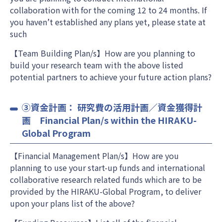
collaboration with for the coming 12 to 24 months. If
you haven’t established any plans yet, please state at
such
【Team Building Plan/s】How are you planning to
build your research team with the above listed
potential partners to achieve your future action plans?
③資金計画： 研究費の活用計画／資金獲得計
画 Financial Plan/s within the HIRAKU-
Global Program
【Financial Management Plan/s】How are you
planning to use your start-up funds and international
collaborative research related funds which are to be
provided by the HIRAKU-Global Program, to deliver
upon your plans list of the above?