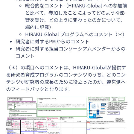
総合的なコメント（HIRAKU-Global への参加前
と比べて、参加したことによってどのような影
響を受け、どのように変わったのかについて、
端的に記載）
HIRAKU-Global プログラムへのコメント（＊）
研究者に対するPMからのコメント
研究者に対する担当コンソーシアムメンターからの
コメント
（＊）の項目へのコメントは、HIRAKU-Globalが提供す
る研究者育成プログラムのコンテンツのうち、どのコン
テンツが研究者の成長のために役立ったのか、運営側へ
のフィードバックとなります。