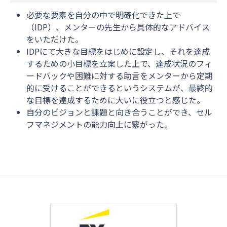
必要な要素を自分の中で明確化できた上で
（IDP）、メンターの先生から具体的なアドバイス
をいただけた。
IDPにて大きな目標をはじめに設定し、それを達成
するための小目標を立案した上で、達成状況のフィ
ードバックや困難に対する助言をメンターから定期
的に受けることができるというシステムが、最終的
な目標を達成するために大いに役立つと感じた。
自分のビジョンと課題と向き合うことができ、セル
フマネジメントの能力向上に繋がった。