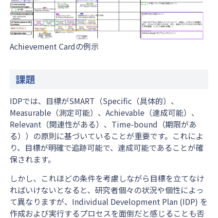
Achievement Cardの例示
課題
IDPでは、目標がSMART（Specific（具体的）、
Measurable（測定可能）、Achievable（達成可能）、
Relevant（関連性がある）、Time-bound（期限があ
る））の原則に基づいていることが重要です。これによ
り、目標が明確で追跡可能で、達成可能であることが確
保されます。
しかし、これほどの条件を考慮しながら目標を立てなけ
ればいけないとなると、研究者個々の状況や個性によっ
て異なりますが、Individual Development Plan (IDP) を
作成および実行するプロセスを面倒だと感じることも否