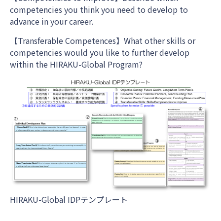
competencies you think you need to develop to
advance in your career.
【Transferable Competences】What other skills or
competencies would you like to further develop
within the HIRAKU-Global Program?
HIRAKU-Global IDPテンプレート