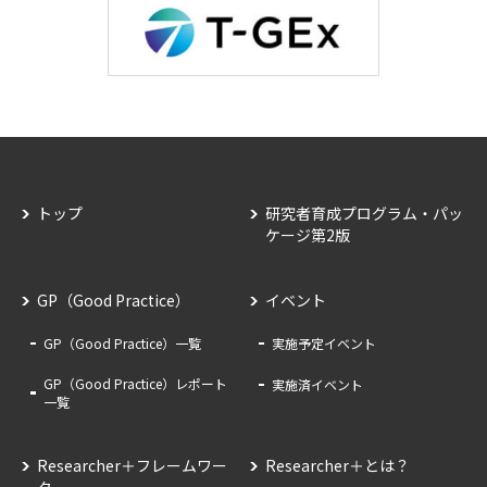
トップ
研究者育成プログラム・パッ
ケージ第2版
GP（Good Practice）
イベント
GP（Good Practice）一覧
実施予定イベント
GP（Good Practice）レポート
実施済イベント
一覧
Researcher＋フレームワー
Researcher＋とは？