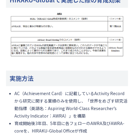
実施方法
AC（Achievement Card）に記載しているActivity Record
から研究に関する業績のみを使用し、「世界をめざす研究活
動指標（英語名：Aspiring World-Class Researcher’s
Activity Indicator：AWRA）」を構築
育成開始後3年目、5年目に各フェローのAWRA及びAWRA-
coreを、HIRAKU-Global Officeが作成