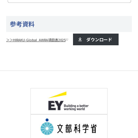
参考資料
ダウンロード
＞＞HIRAKU-Global_AWRA項目表2025