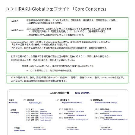
＞＞HIRAKU-Globalウェブサイト「Core Contents」