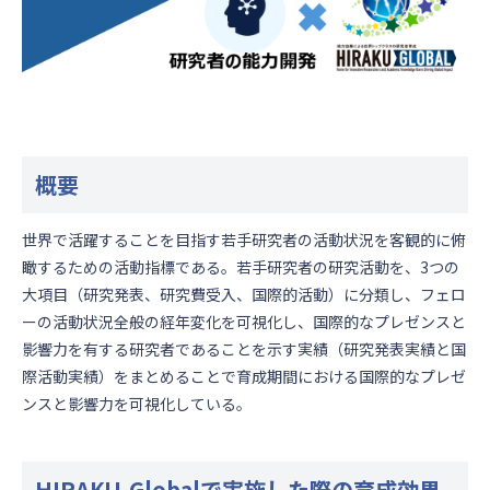
概要
世界で活躍することを目指す若手研究者の活動状況を客観的に俯
瞰するための活動指標である。若手研究者の研究活動を、3つの
大項目（研究発表、研究費受入、国際的活動）に分類し、フェロ
ーの活動状況全般の経年変化を可視化し、国際的なプレゼンスと
影響力を有する研究者であることを示す実績（研究発表実績と国
際活動実績）をまとめることで育成期間における国際的なプレゼ
ンスと影響力を可視化している。
HIRAKU-Globalで実施した際の育成効果