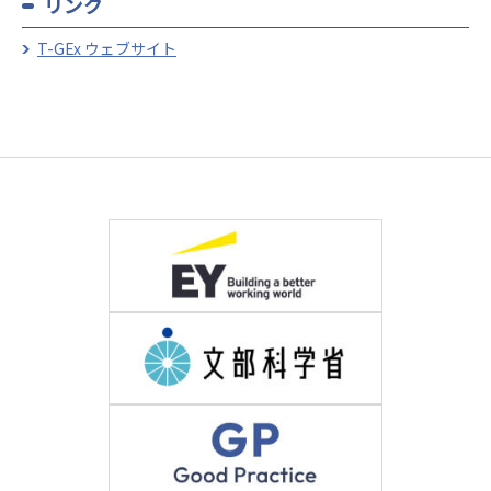
リンク
T-GEx ウェブサイト