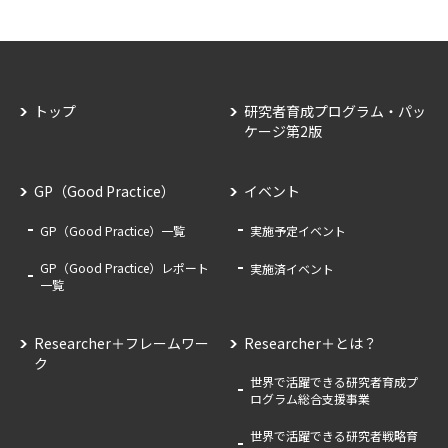
トップ
研究者育成プログラム・パッ
ケージ第2版
GP（Good Practice）
イベント
GP（Good Practice）一覧
実施予定イベント
GP（Good Practice）レポート
実施済イベント
一覧
Researcher＋フレームワー
Researcher＋とは？
ク
世界で活躍できる研究者育成プ
ログラム総合支援事業
世界で活躍できる研究者戦略育