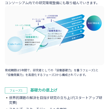
コンソーシアム内での研究環境整備にも取り組んでいきます。
育成期間は5年間で、研究者としての「協働基礎力」を養うフェーズ1と
「協働発展力」を高度化するフェーズ2から構成されています。
基礎力の底上げ
フェーズ1
世界的課題の解決を目指す研究の立ち上げ(スタートアップ研
究費)