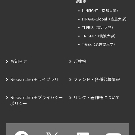
成事業
L-INSIGHT（京都大学）
HIRAKU-Global（広島大学）
TI-FRIS（東北大学）
TRiSTAR（筑波大学）
T-GEx（名古屋大学）
お知らせ
ご挨拶
Researcher＋ライブラリ
ファンド・各種公募情報
Researcher＋プライバシー
リンク・著作権について
ポリシー