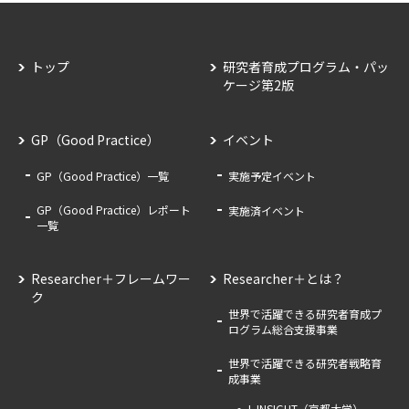
トップ
研究者育成プログラム・パッ
ケージ第2版
GP（Good Practice）
イベント
GP（Good Practice）一覧
実施予定イベント
GP（Good Practice）レポート
実施済イベント
一覧
Researcher＋フレームワー
Researcher＋とは？
ク
世界で活躍できる研究者育成プ
ログラム総合支援事業
世界で活躍できる研究者戦略育
成事業
L-INSIGHT（京都大学）