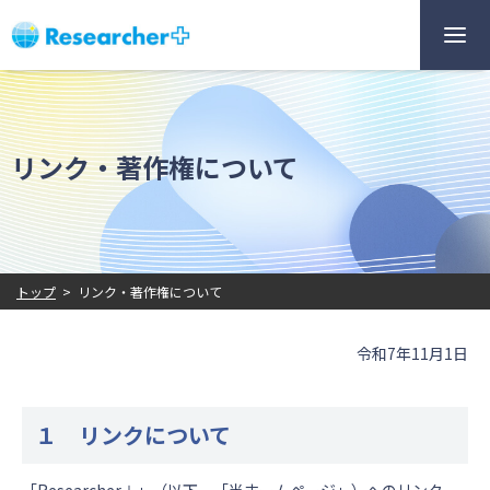
リンク・著作権について
トップ
>
リンク・著作権について
令和7年11月1日
１ リンクについて