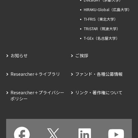
HIRAKU-Global（広島大学）
TI-FRIS（東北大学）
TRiSTAR（筑波大学）
T-GEx（名古屋大学）
お知らせ
ご挨拶
Researcher＋ライブラリ
ファンド・各種公募情報
Researcher＋プライバシー
リンク・著作権について
ポリシー