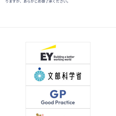
りますが、あらかじめ御了承ください。