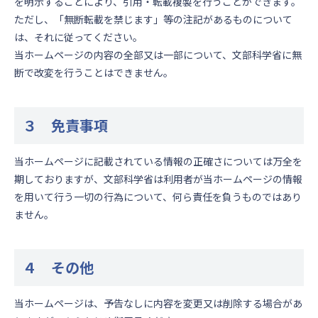
を明示することにより、引用・転載複製を行うことができます。
ただし、「無断転載を禁じます」等の注記があるものについて
は、それに従ってください。
当ホームページの内容の全部又は一部について、文部科学省に無
断で改変を行うことはできません。
３ 免責事項
当ホームページに記載されている情報の正確さについては万全を
期しておりますが、文部科学省は利用者が当ホームページの情報
を用いて行う一切の行為について、何ら責任を負うものではあり
ません。
４ その他
当ホームページは、予告なしに内容を変更又は削除する場合があ