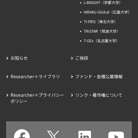
L-INSIGHT（京都大学）
HIRAKU-Global（広島大学）
TI-FRIS（東北大学）
TRiSTAR（筑波大学）
T-GEx（名古屋大学）
お知らせ
ご挨拶
Researcher＋ライブラリ
ファンド・各種公募情報
Researcher＋プライバシー
リンク・著作権について
ポリシー