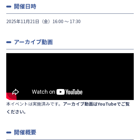
開催日時
2025年11月21日（金）16:00 〜 17:30
アーカイブ動画
本イベントは実施済みです。
アーカイブ動画はYouTubeでご覧
ください。
開催概要