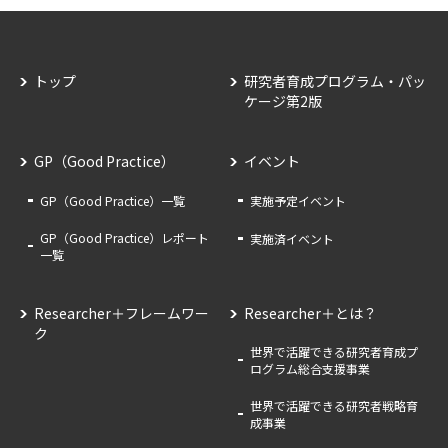
トップ
研究者育成プログラム・パッ
ケージ第2版
GP（Good Practice）
イベント
GP（Good Practice）一覧
実施予定イベント
GP（Good Practice）レポート
実施済イベント
一覧
Researcher＋フレームワー
Researcher＋とは？
ク
世界で活躍できる研究者育成プ
ログラム総合支援事業
世界で活躍できる研究者戦略育
成事業