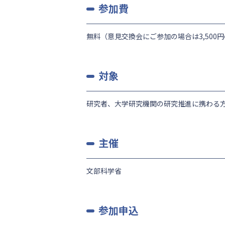
参加費
無料（意見交換会にご参加の場合は3,500
対象
研究者、大学研究機関の研究推進に携わる
主催
文部科学省
参加申込