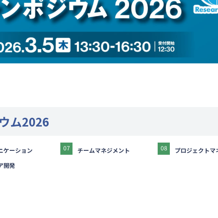
ウム2026
07
08
ニケーション
チームマネジメント
プロジェクトマ
ア開発