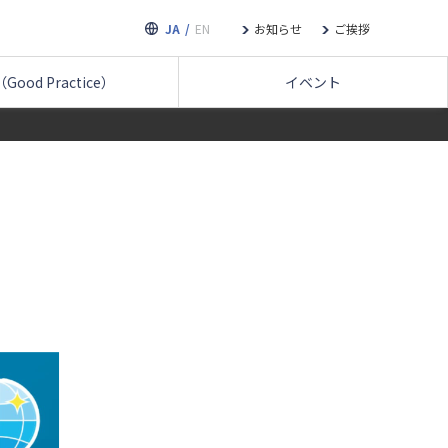
JA
EN
お知らせ
ご挨拶
Good Practice）
イベント